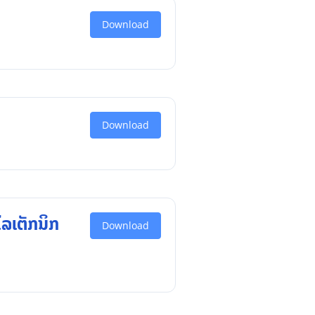
Download
Download
ລເຕັກນິກ
Download