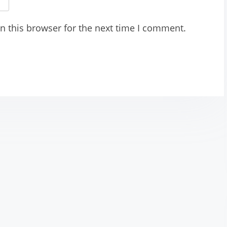
n this browser for the next time I comment.