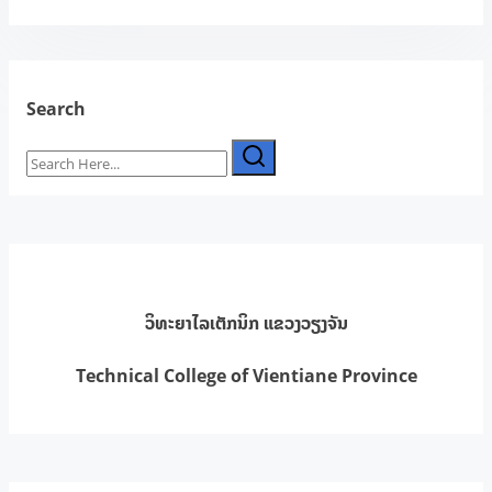
Search
Search
Here...
ວິທະຍາໄລເຕັກນິກ ແຂວງວຽງຈັນ
Technical College of Vientiane Province