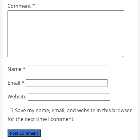
Comment
*
Name
*
Email
*
Website
Save my name, email, and website in this browser
for the next time I comment.