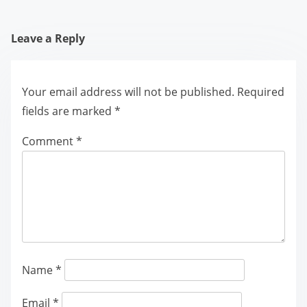
Leave a Reply
Your email address will not be published.
Required
fields are marked
*
Comment
*
Name
*
Email
*