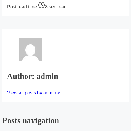
Post read time
8 sec read
Author: admin
View all posts by admin >
Posts navigation