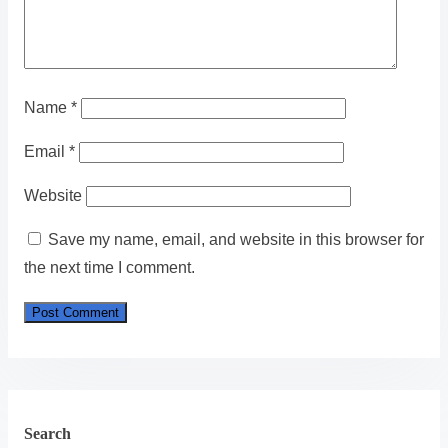
Name
*
Email
*
Website
Save my name, email, and website in this browser for
the next time I comment.
Search