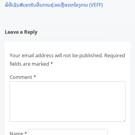
ພິທີເຊັນສັນຍາຮັບທຶນການຊ່ວຍເຫຼືອຈາກໂຄງການ (VEFF)
Leave a Reply
Your email address will not be published.
Required
fields are marked
*
Comment
*
Name
*